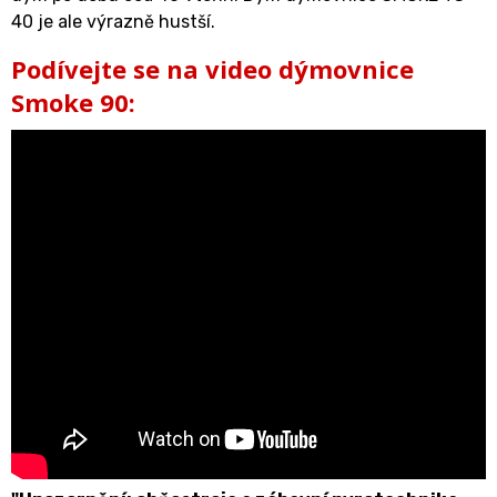
40 je ale výrazně hustší.
Podívejte se na video dýmovnice
Smoke 90: