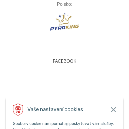
Polsko:
FACEBOOK
Vaše nastavení cookies
Soubory cookie nám pomáhají poskytovat vám služby.