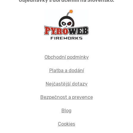
Objednávky s doručením na Slovensko:
Obchodní podmínky
Platba a dodání
Nejčastější dotazy
Bezpečnost a prevence
Blog
Cookies