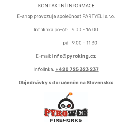
KONTAKTNÍ INFORMACE
E-shop provozuje společnost PARTYELI s.r.o.
Infolinka po-čt: 9.00 - 16.00
pá: 9.00 - 11.30
E-mail:
info@pyroking.cz
Infolinka:
+420 725 323 237
Objednávky s doručením na Slovensko: