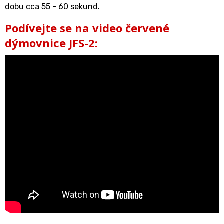
dobu cca 55 - 60 sekund.
Podívejte se na video červené
dýmovnice JFS-2: