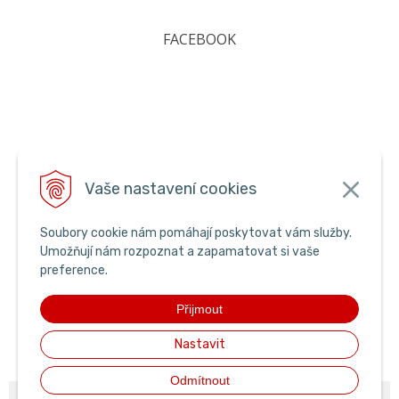
FACEBOOK
Vaše nastavení cookies
Soubory cookie nám pomáhají poskytovat vám služby.
Umožňují nám rozpoznat a zapamatovat si vaše
preference.
Přijmout
Nastavit
Odmítnout