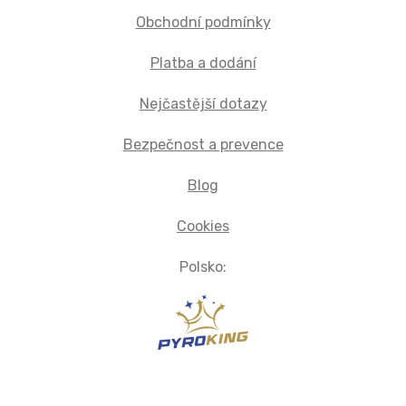
Obchodní podmínky
Platba a dodání
Nejčastější dotazy
Bezpečnost a prevence
Blog
Cookies
Polsko: