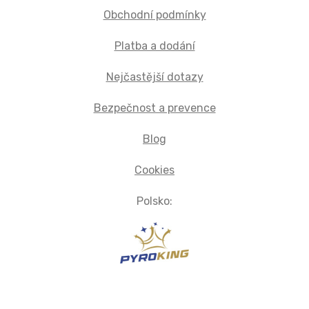
Obchodní podmínky
Platba a dodání
Nejčastější dotazy
Bezpečnost a prevence
Blog
Cookies
Polsko: