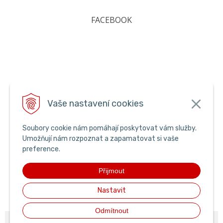
FACEBOOK
Vaše nastavení cookies
Soubory cookie nám pomáhají poskytovat vám služby.
Umožňují nám rozpoznat a zapamatovat si vaše
preference.
Přijmout
Nastavit
Odmítnout