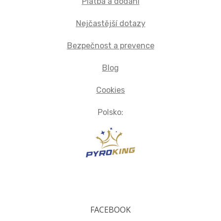
Platba a dodání
Nejčastější dotazy
Bezpečnost a prevence
Blog
Cookies
Polsko:
FACEBOOK